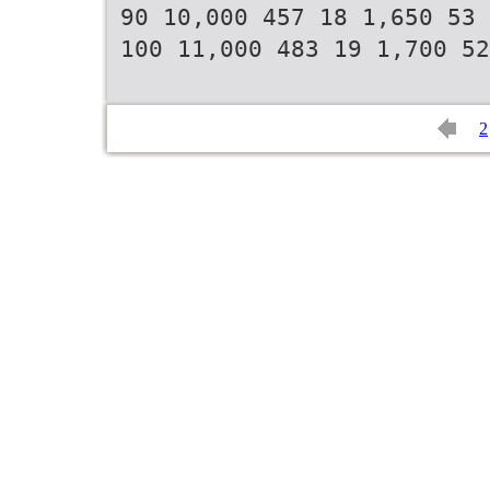
90 10,000 457 18 1,650 53
100 11,000 483 19 1,700 52
2