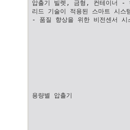
압출기 빌렛, 금형, 컨테이너 -
리드 기술이 적용된 스마트 시스
- 품질 향상을 위한 비전센서 시
용량별 압출기