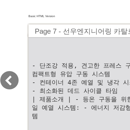
Basic HTML Version
Page 7 - 선우엔지니어링 카
- 단조강 적용, 견고한 프레스 구
컴팩트형 유압 구동 시스템
- 컨테이너 4존 예열 및 냉각 
- 최소화된 데드 사이클 타임
| 제품소개 | - 등온 구동을 위
일 예열 시스템: - 에너지 저감
템