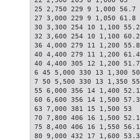
25 2,750 229 9 1,000 56.7
27 3,000 229 9 1,050 61.8
30 3,300 254 10 1,100 55.2
32 3,600 254 10 1,100 60.
36 4,000 279 11 1,200 55.8
40 4,400 279 11 1,200 61.4
40 4,400 305 12 1,200 51.7
6 45 5,000 330 13 1,300 50
7 50 5,500 330 13 1,350 55
55 6,000 356 14 1,400 52.1
60 6,600 356 14 1,500 57.3
63 7,000 381 15 1,500 53
70 7,800 406 16 1,500 52.1
75 8,400 406 16 1,550 56.1
80 9,000 432 17 1,600 53.3