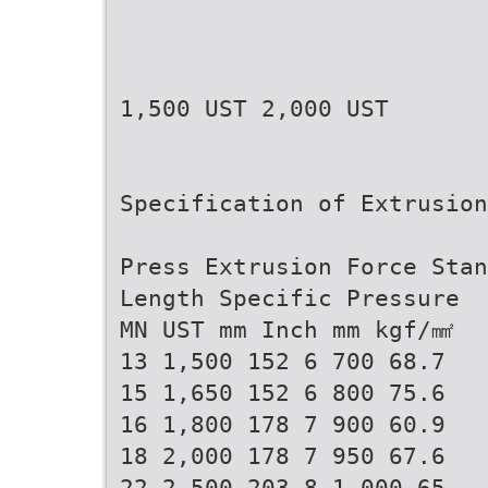
1,500 UST 2,000 UST
Specification of Extrusion
Press Extrusion Force Stan
Length Specific Pressure
MN UST mm Inch mm kgf/㎟
13 1,500 152 6 700 68.7
15 1,650 152 6 800 75.6
16 1,800 178 7 900 60.9
18 2,000 178 7 950 67.6
22 2,500 203 8 1,000 65